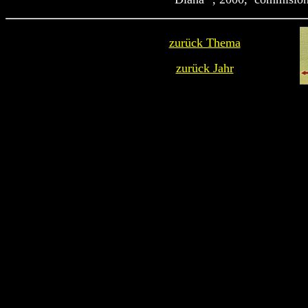
zurück Thema
zurück Jahr